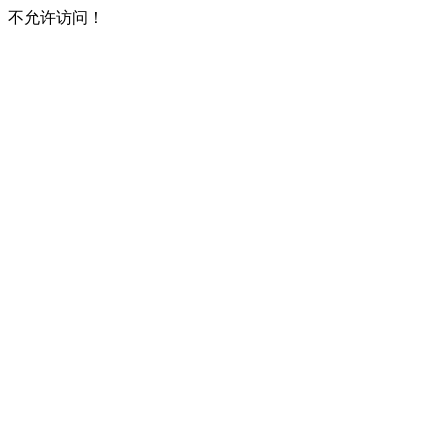
不允许访问！