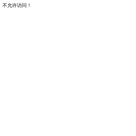
不允许访问！