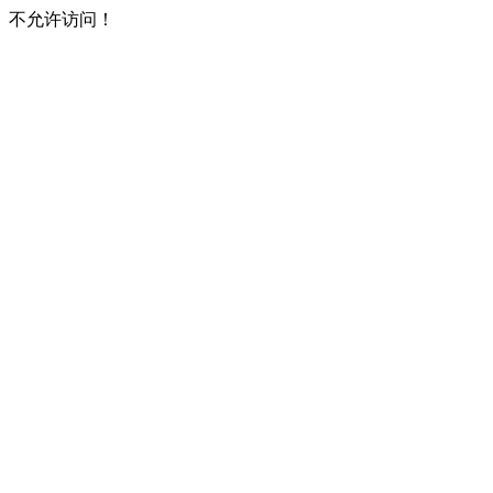
不允许访问！