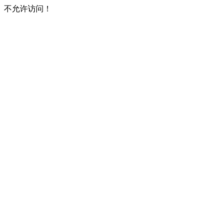
不允许访问！