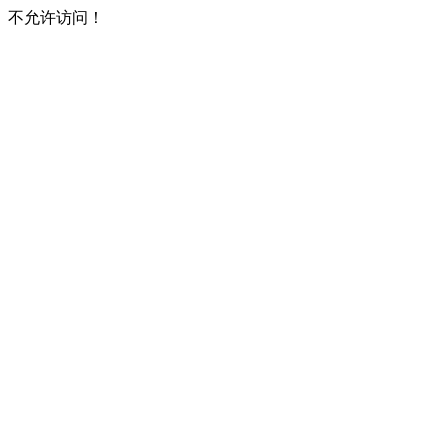
不允许访问！