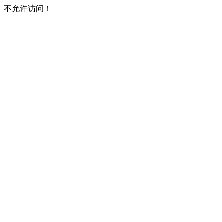
不允许访问！