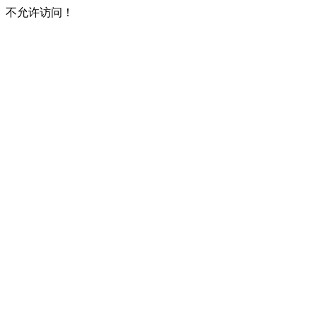
不允许访问！