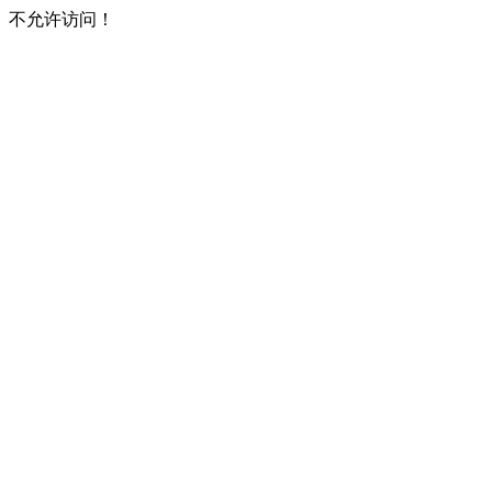
不允许访问！