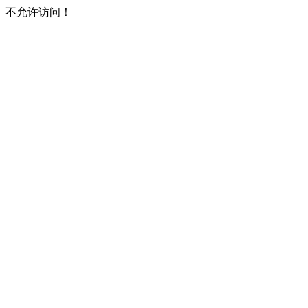
不允许访问！